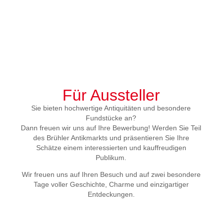
Für Aussteller
Sie bieten hochwertige Antiquitäten und besondere
Fundstücke an?
Dann freuen wir uns auf Ihre Bewerbung! Werden Sie Teil
des Brühler Antikmarkts und präsentieren Sie Ihre
Schätze einem interessierten und kauffreudigen
Publikum.
Wir freuen uns auf Ihren Besuch und auf zwei besondere
Tage voller Geschichte, Charme und einzigartiger
Entdeckungen.